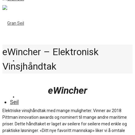
eWincher – Elektronisk
Vinsjhåndtak
eWincher
Seil
Elektriske vinsjhåndtak med mange muligheter. Vinner av 2018
Pittman innovation awards og nominert til mange andre maritime
priser. Dette håndtaket er laget av seilere for seilere med enkle og
praktiske løsninger. «Ditt nye favoritt mannskap» liker vi å omtale