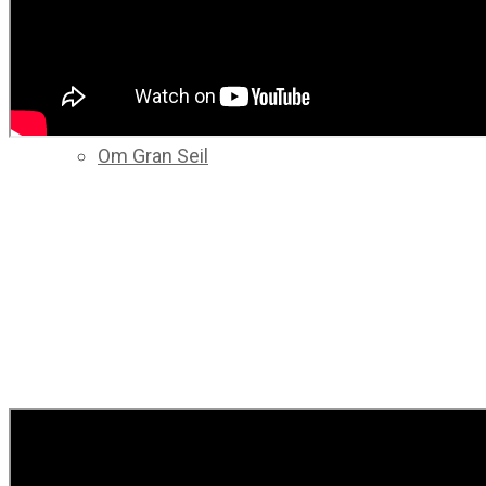
Kontakt oss
Om Gran Seil