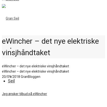
eWincher – det nye elektriske
vinsjhåndtaket
eWincher – det nye elektriske vinsjhåndtaket
eWincher – det nye elektriske vinsjhåndtaket
20/09/2018
GranBloggen
Seil
Jeg ønsker tilbud på eWincher